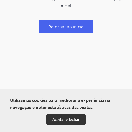
inicial.
Retornar ao início
Utilizamos cookies para melhorar a experiência na
navegação e obter estatísticas das visitas
Aceitar e fechar