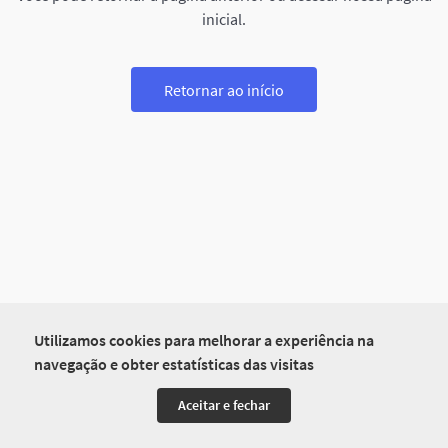
inicial.
Retornar ao início
Utilizamos cookies para melhorar a experiência na
navegação e obter estatísticas das visitas
Aceitar e fechar