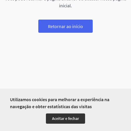
inicial.
Retornar ao início
Utilizamos cookies para melhorar a experiência na
navegação e obter estatísticas das visitas
Aceitar e fechar