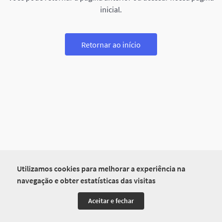
inicial.
Retornar ao início
Utilizamos cookies para melhorar a experiência na
navegação e obter estatísticas das visitas
Aceitar e fechar