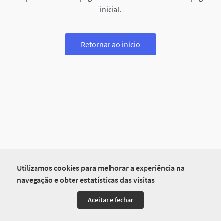
inicial.
Retornar ao início
Utilizamos cookies para melhorar a experiência na
navegação e obter estatísticas das visitas
Aceitar e fechar