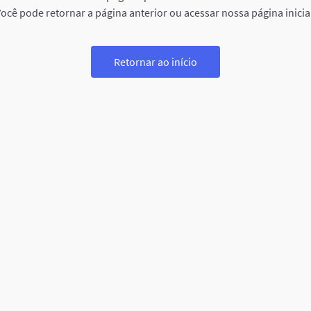
ocê pode retornar a página anterior ou acessar nossa página inicia
Retornar ao início