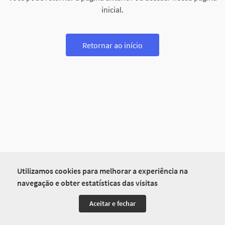
inicial.
Retornar ao início
Utilizamos cookies para melhorar a experiência na
navegação e obter estatísticas das visitas
Aceitar e fechar