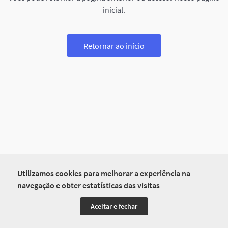
inicial.
Retornar ao início
Utilizamos cookies para melhorar a experiência na
navegação e obter estatísticas das visitas
Aceitar e fechar