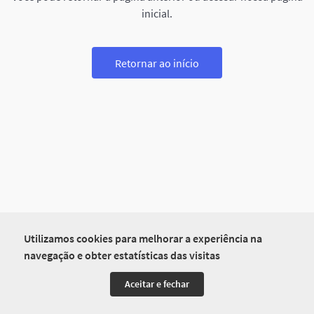
inicial.
Retornar ao início
Utilizamos cookies para melhorar a experiência na
navegação e obter estatísticas das visitas
Aceitar e fechar