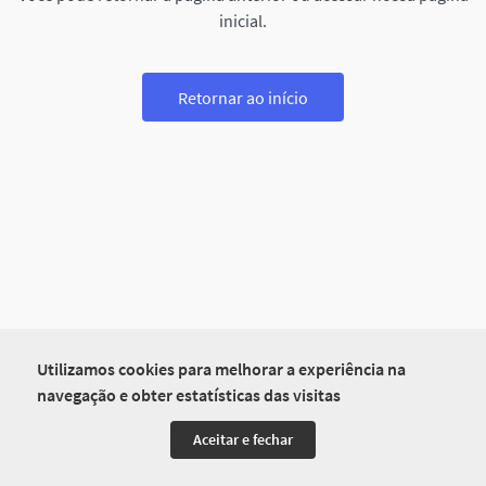
inicial.
Retornar ao início
Utilizamos cookies para melhorar a experiência na
navegação e obter estatísticas das visitas
Aceitar e fechar