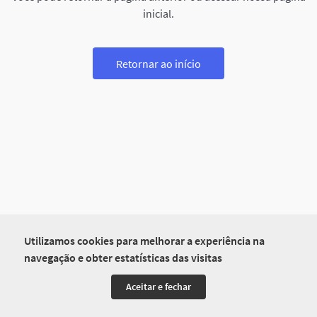
inicial.
Retornar ao início
Utilizamos cookies para melhorar a experiência na
navegação e obter estatísticas das visitas
Aceitar e fechar