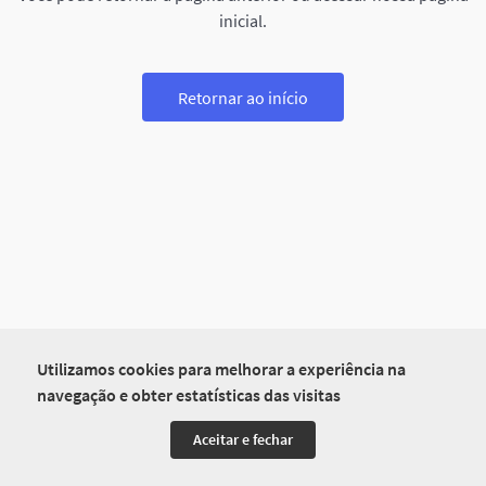
inicial.
Retornar ao início
Utilizamos cookies para melhorar a experiência na
navegação e obter estatísticas das visitas
Aceitar e fechar