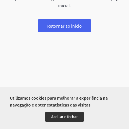
inicial.
Retornar ao início
Utilizamos cookies para melhorar a experiência na
navegação e obter estatísticas das visitas
Aceitar e fechar