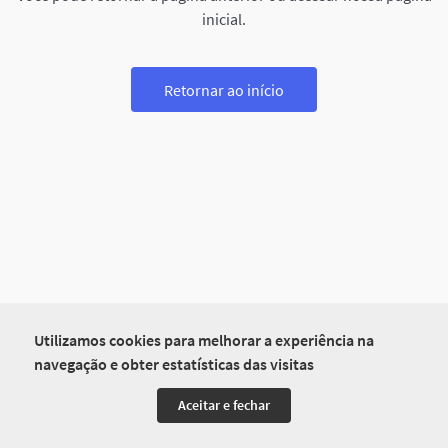
inicial.
Retornar ao início
Utilizamos cookies para melhorar a experiência na
navegação e obter estatísticas das visitas
Aceitar e fechar