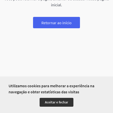
inicial.
Retornar ao início
Utilizamos cookies para melhorar a experiência na
navegação e obter estatísticas das visitas
Aceitar e fechar