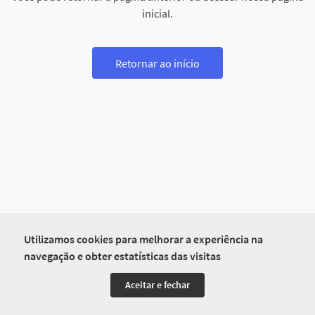
inicial.
Retornar ao início
Utilizamos cookies para melhorar a experiência na
navegação e obter estatísticas das visitas
Aceitar e fechar