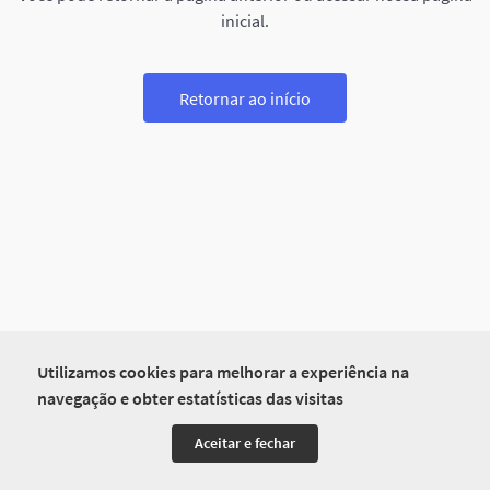
inicial.
Retornar ao início
Utilizamos cookies para melhorar a experiência na
navegação e obter estatísticas das visitas
Aceitar e fechar