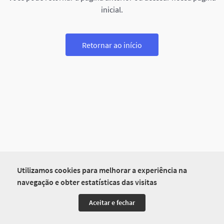
inicial.
Retornar ao início
Utilizamos cookies para melhorar a experiência na
navegação e obter estatísticas das visitas
Aceitar e fechar