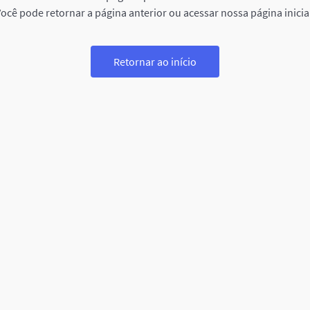
ocê pode retornar a página anterior ou acessar nossa página inicia
Retornar ao início