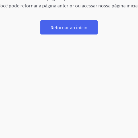
ocê pode retornar a página anterior ou acessar nossa página inicia
Retornar ao início