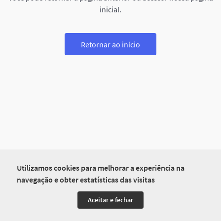
inicial.
Retornar ao início
Utilizamos cookies para melhorar a experiência na
navegação e obter estatísticas das visitas
Aceitar e fechar