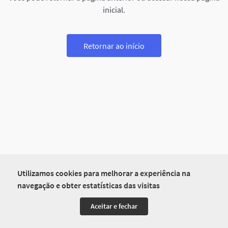
inicial.
Retornar ao início
Utilizamos cookies para melhorar a experiência na
navegação e obter estatísticas das visitas
Aceitar e fechar