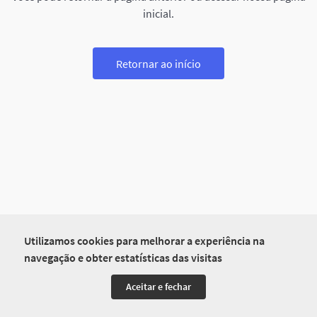
inicial.
Retornar ao início
Utilizamos cookies para melhorar a experiência na
navegação e obter estatísticas das visitas
Aceitar e fechar