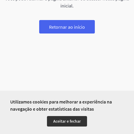
inicial.
Retornar ao início
Utilizamos cookies para melhorar a experiência na
navegação e obter estatísticas das visitas
Aceitar e fechar