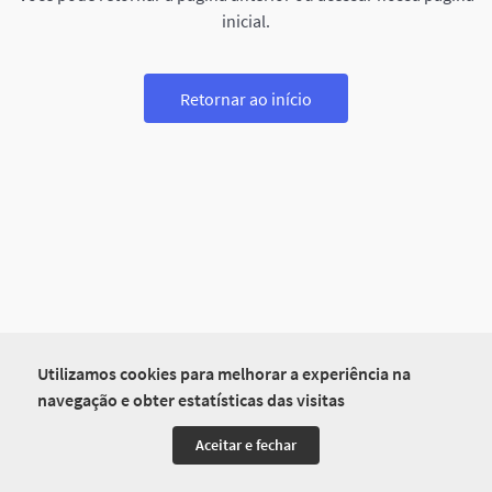
inicial.
Retornar ao início
Utilizamos cookies para melhorar a experiência na
navegação e obter estatísticas das visitas
Aceitar e fechar