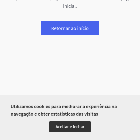
inicial.
Retornar ao início
Utilizamos cookies para melhorar a experiência na
navegação e obter estatísticas das visitas
Aceitar e fechar