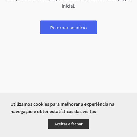
inicial.
Retornar ao início
Utilizamos cookies para melhorar a experiência na
navegação e obter estatísticas das visitas
Aceitar e fechar