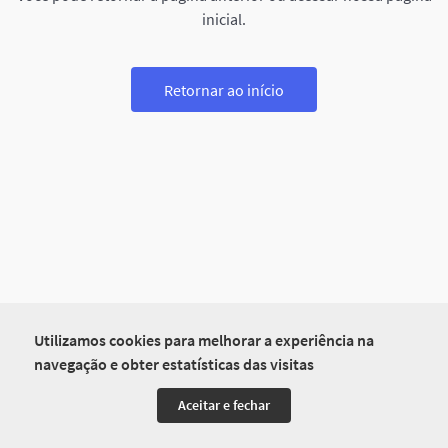
inicial.
Retornar ao início
Utilizamos cookies para melhorar a experiência na
navegação e obter estatísticas das visitas
Aceitar e fechar