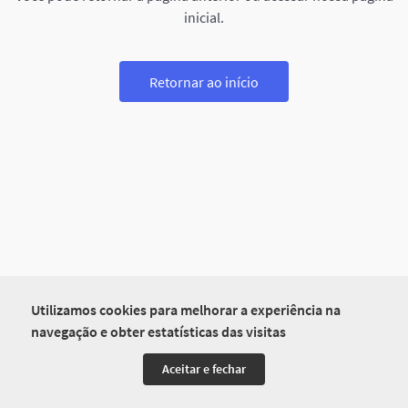
inicial.
Retornar ao início
Utilizamos cookies para melhorar a experiência na
navegação e obter estatísticas das visitas
Aceitar e fechar