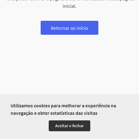
inicial.
Retornar ao início
Utilizamos cookies para melhorar a experiência na
navegação e obter estatísticas das visitas
Aceitar e fechar