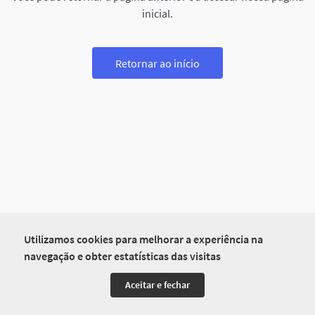
inicial.
Retornar ao início
Utilizamos cookies para melhorar a experiência na
navegação e obter estatísticas das visitas
Aceitar e fechar