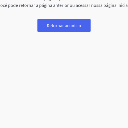
ocê pode retornar a página anterior ou acessar nossa página inicia
Retornar ao início