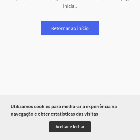
inicial.
Retornar ao início
Utilizamos cookies para melhorar a experiência na
navegação e obter estatísticas das visitas
Aceitar e fechar