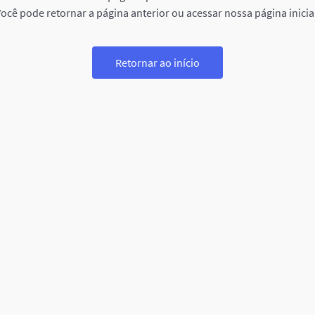
ocê pode retornar a página anterior ou acessar nossa página inicia
Retornar ao início