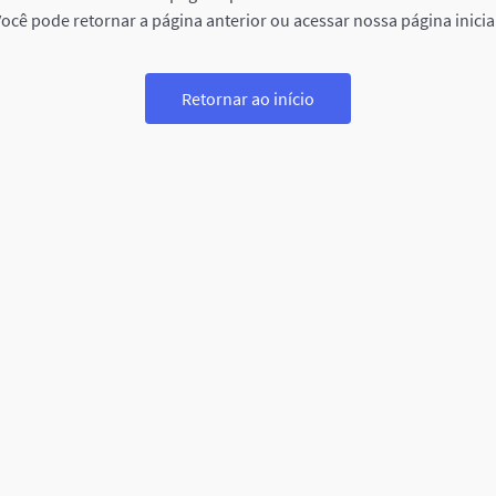
ocê pode retornar a página anterior ou acessar nossa página inicia
Retornar ao início