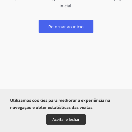
inicial.
Retornar ao início
Utilizamos cookies para melhorar a experiência na
navegação e obter estatísticas das visitas
Aceitar e fechar