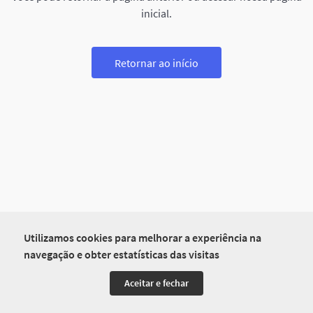
inicial.
Retornar ao início
Utilizamos cookies para melhorar a experiência na
navegação e obter estatísticas das visitas
Aceitar e fechar