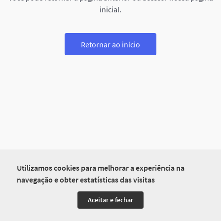
inicial.
Retornar ao início
Utilizamos cookies para melhorar a experiência na
navegação e obter estatísticas das visitas
Aceitar e fechar