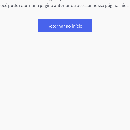
ocê pode retornar a página anterior ou acessar nossa página inicia
Retornar ao início