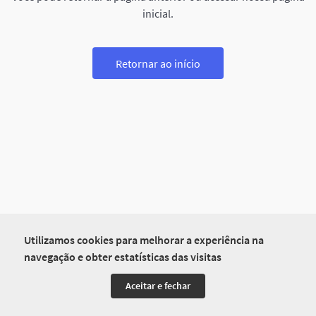
inicial.
Retornar ao início
Utilizamos cookies para melhorar a experiência na
navegação e obter estatísticas das visitas
Aceitar e fechar