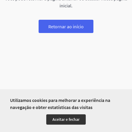
inicial.
Retornar ao início
Utilizamos cookies para melhorar a experiência na
navegação e obter estatísticas das visitas
Aceitar e fechar