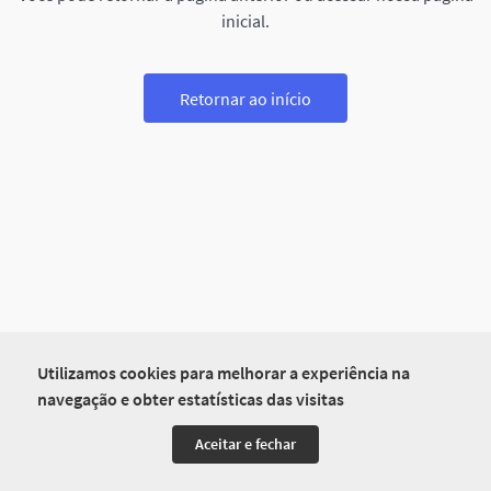
inicial.
Retornar ao início
Utilizamos cookies para melhorar a experiência na
navegação e obter estatísticas das visitas
Aceitar e fechar