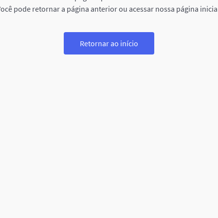
ocê pode retornar a página anterior ou acessar nossa página inicia
Retornar ao início