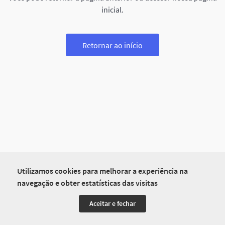
inicial.
Retornar ao início
Utilizamos cookies para melhorar a experiência na
navegação e obter estatísticas das visitas
Aceitar e fechar