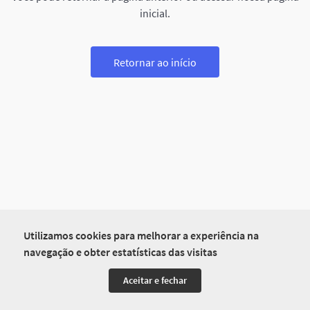
inicial.
Retornar ao início
Utilizamos cookies para melhorar a experiência na
navegação e obter estatísticas das visitas
Aceitar e fechar