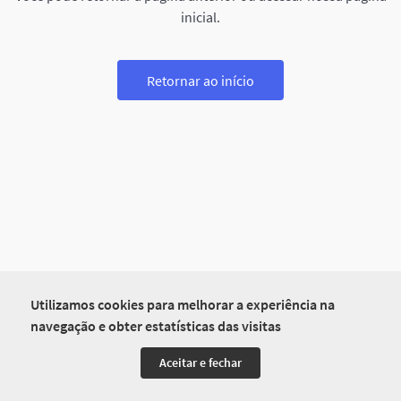
inicial.
Retornar ao início
Utilizamos cookies para melhorar a experiência na
navegação e obter estatísticas das visitas
Aceitar e fechar