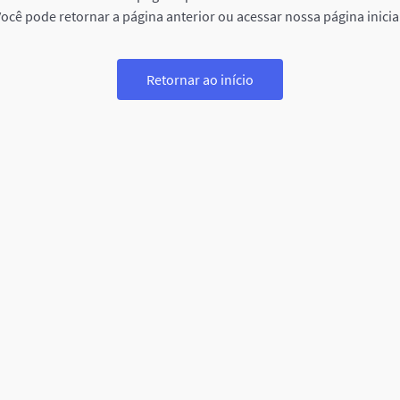
ocê pode retornar a página anterior ou acessar nossa página inicia
Retornar ao início