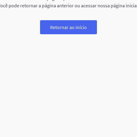
ocê pode retornar a página anterior ou acessar nossa página inicia
Retornar ao início