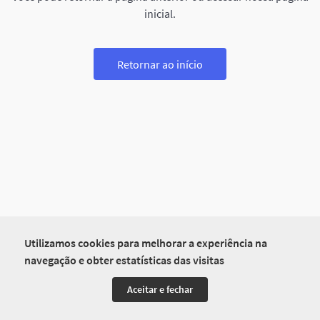
inicial.
Retornar ao início
Utilizamos cookies para melhorar a experiência na
navegação e obter estatísticas das visitas
Aceitar e fechar