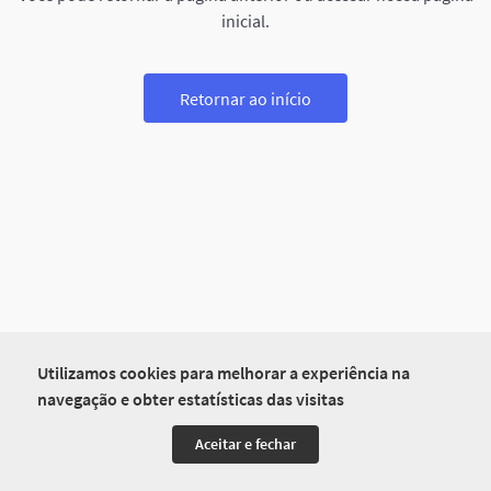
inicial.
Retornar ao início
Utilizamos cookies para melhorar a experiência na
navegação e obter estatísticas das visitas
Aceitar e fechar